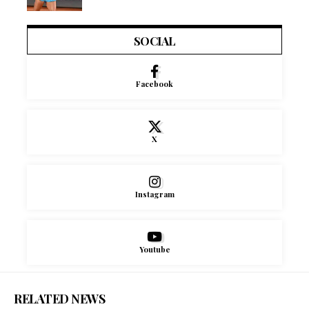
SOCIAL
Facebook
X
Instagram
Youtube
RELATED NEWS