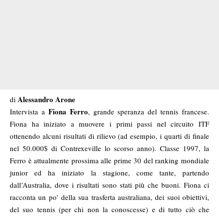
Alessandro Arone
di
Fiona Ferro
Intervista a
, grande speranza del tennis francese.
Fiona ha iniziato a muovere i primi passi nel circuito ITF
ottenendo alcuni risultati di rilievo (ad esempio, i quarti di finale
nel 50.000$ di Contrexeville lo scorso anno). Classe 1997, la
Ferro è attualmente prossima alle prime 30 del ranking mondiale
junior ed ha iniziato la stagione, come tante, partendo
dall’Australia, dove i risultati sono stati più che buoni. Fiona ci
racconta un po’ della sua trasferta australiana, dei suoi obiettivi,
del suo tennis (per chi non la conoscesse) e di tutto ciò che