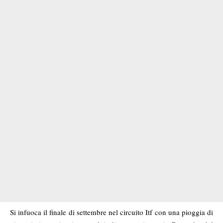
Si infuoca il finale di settembre nel circuito Itf con una pioggia di