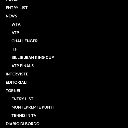
ENTRY LIST
NEWS
WTA
ATP
CHALLENGER
ITF
BILLIE JEAN KING CUP
ATP FINALS
INTERVISTE
EDITORIALI
TORNEI
ENTRY LIST
MONTEPREMI E PUNTI
TENNIS IN TV
DIARIO DI BORDO