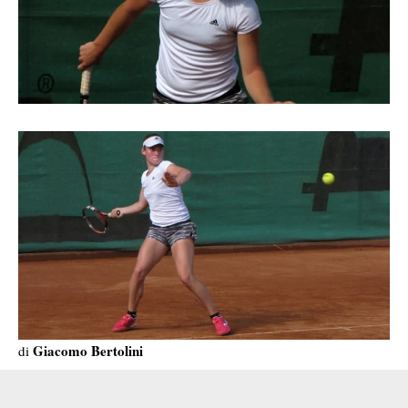
Giacomo Bertolini
di