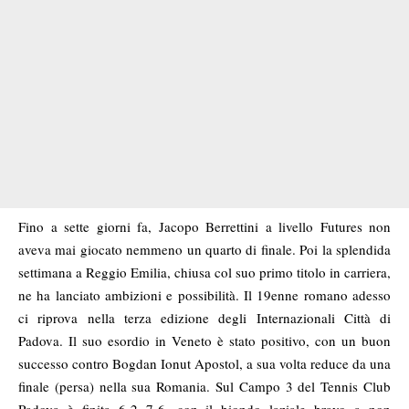
Fino a sette giorni fa, Jacopo Berrettini a livello Futures non
aveva mai giocato nemmeno un quarto di finale. Poi la splendida
settimana a Reggio Emilia, chiusa col suo primo titolo in carriera,
ne ha lanciato ambizioni e possibilità. Il 19enne romano adesso
ci riprova nella terza edizione degli Internazionali Città di
Padova. Il suo esordio in Veneto è stato positivo, con un buon
successo contro Bogdan Ionut Apostol, a sua volta reduce da una
finale (persa) nella sua Romania. Sul Campo 3 del Tennis Club