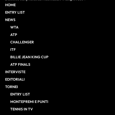
HOME
ENTRY LIST
NEWS
WTA
ATP
CHALLENGER
ITF
BILLIE JEAN KING CUP
ATP FINALS
INTERVISTE
EDITORIALI
TORNEI
ENTRY LIST
MONTEPREMI E PUNTI
TENNIS IN TV