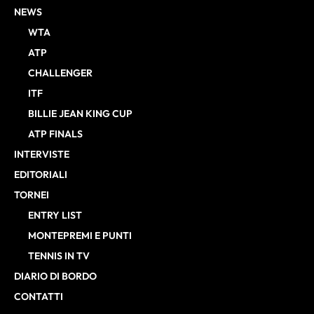
NEWS
WTA
ATP
CHALLENGER
ITF
BILLIE JEAN KING CUP
ATP FINALS
INTERVISTE
EDITORIALI
TORNEI
ENTRY LIST
MONTEPREMI E PUNTI
TENNIS IN TV
DIARIO DI BORDO
CONTATTI