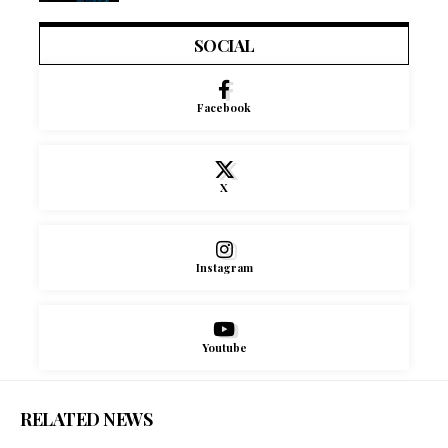
SOCIAL
Facebook
X
Instagram
Youtube
RELATED NEWS