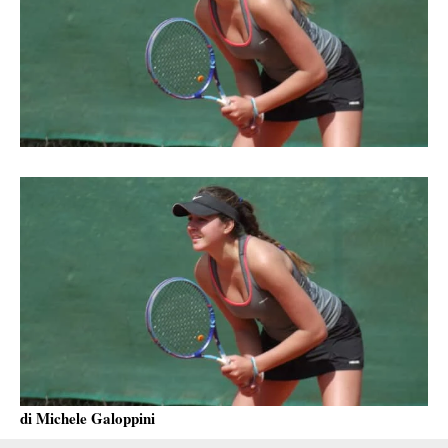
di Michele Galoppini