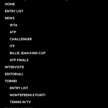
HOME
ENTRY LIST
NEWS
WTA
ATP
CHALLENGER
ITF
BILLIE JEAN KING CUP
ATP FINALS
INTERVISTE
EDITORIALI
TORNEI
ENTRY LIST
MONTEPREMI E PUNTI
TENNIS IN TV