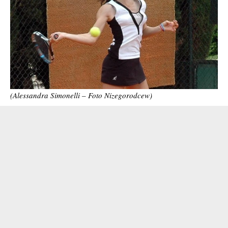
(Alessandra Simonelli – Foto Nizegorodcew)