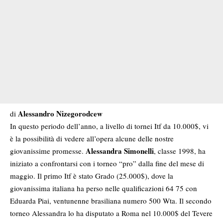
Alessandro Nizegorodcew
di
In questo periodo dell’anno, a livello di tornei Itf da 10.000$, vi
è la possibilità di vedere all’opera alcune delle nostre
Alessandra Simonelli
giovanissime promesse.
, classe 1998, ha
iniziato a confrontarsi con i torneo “pro” dalla fine del mese di
maggio. Il primo Itf è stato Grado (25.000$), dove la
giovanissima italiana ha perso nelle qualificazioni 64 75 con
Eduarda Piai, ventunenne brasiliana numero 500 Wta. Il secondo
torneo Alessandra lo ha disputato a Roma nel 10.000$ del Tevere