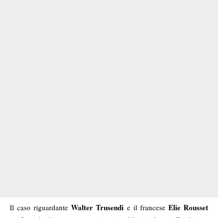
Walter Trusendi
Elie Rousset
Il caso riguardante
e il francese