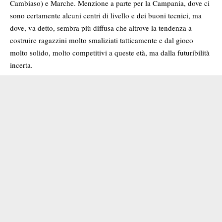
Cambiaso) e Marche. Menzione a parte per la Campania, dove ci
sono certamente alcuni centri di livello e dei buoni tecnici, ma
dove, va detto, sembra più diffusa che altrove la tendenza a
costruire ragazzini molto smaliziati tatticamente e dal gioco
molto solido, molto competitivi a queste età, ma dalla futuribilità
incerta.