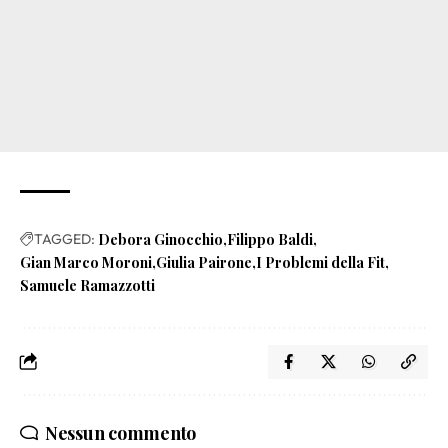
TAGGED:
Debora Ginocchio
Filippo Baldi
Gian Marco Moroni
Giulia Pairone
I Problemi della Fit
Samuele Ramazzotti
Nessun commento