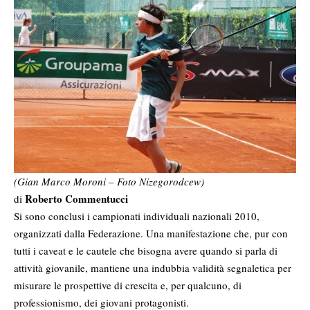
(Gian Marco Moroni – Foto Nizegorodcew)
Roberto Commentucci
di
Si sono conclusi i campionati individuali nazionali 2010,
organizzati dalla Federazione. Una manifestazione che, pur con
tutti i caveat e le cautele che bisogna avere quando si parla di
attività giovanile, mantiene una indubbia validità segnaletica per
misurare le prospettive di crescita e, per qualcuno, di
professionismo, dei giovani protagonisti.