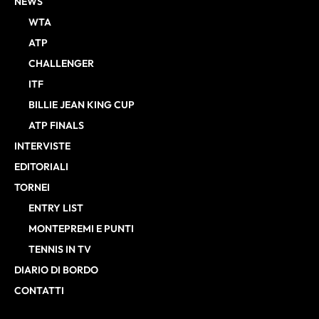
NEWS
WTA
ATP
CHALLENGER
ITF
BILLIE JEAN KING CUP
ATP FINALS
INTERVISTE
EDITORIALI
TORNEI
ENTRY LIST
MONTEPREMI E PUNTI
TENNIS IN TV
DIARIO DI BORDO
CONTATTI