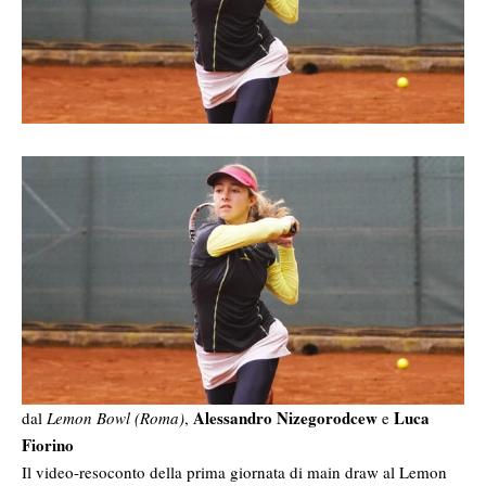
Alessandro Nizegorodcew
Luca
dal
Lemon Bowl (Roma)
,
e
Fiorino
Il video-resoconto della prima giornata di main draw al Lemon