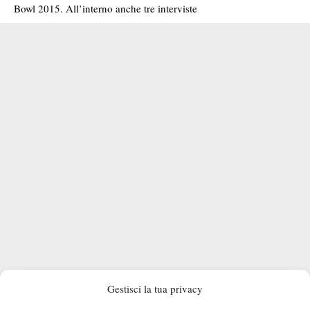
Bowl 2015. All’interno anche tre interviste
Gestisci la tua privacy