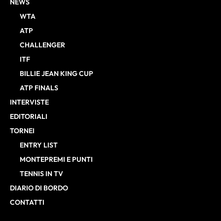
NEWS
WTA
ATP
CHALLENGER
ITF
BILLIE JEAN KING CUP
ATP FINALS
INTERVISTE
EDITORIALI
TORNEI
ENTRY LIST
MONTEPREMI E PUNTI
TENNIS IN TV
DIARIO DI BORDO
CONTATTI