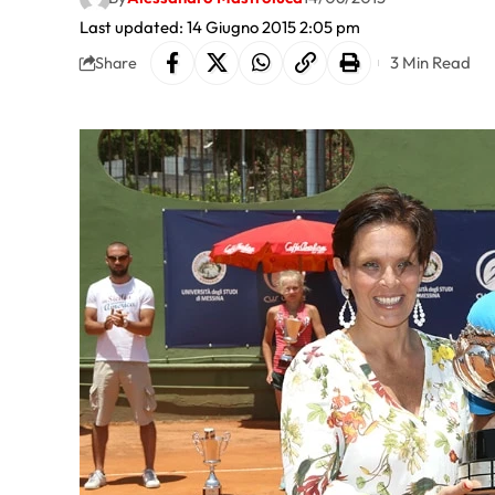
Last updated: 14 Giugno 2015 2:05 pm
3 Min Read
Share