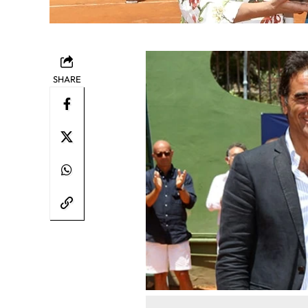
SHARE