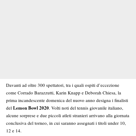
Davanti ad oltre 300 spettatori, tra i quali ospiti d’eccezione
come Corrado Barazzutti, Karin Knapp e Deborah Chiesa, la
prima incandescente domenica del nuovo anno designa i finalisti
Lemon Bowl 2020
del
. Volti noti del tennis giovanile italiano,
alcune sorprese e due piccoli atleti stranieri arrivano alla giornata
conclusiva del torneo, in cui saranno assegnati i titoli under 10,
12 e 14.