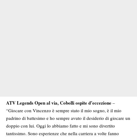
ATV Legends Open al via, Cobolli ospite d’eccezione
–
“Giocare con Vincenzo è sempre stato il mio sogno, è il mio
padrino di battesimo e ho sempre avuto il desiderio di giocare un
doppio con lui. Oggi lo abbiamo fatto e mi sono divertito
tantissimo. Sono esperienze che nella carriera a volte fanno