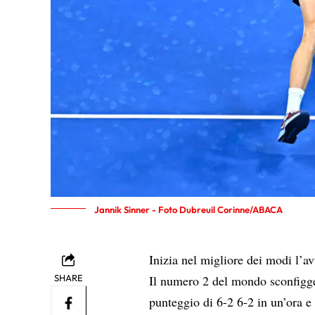
Jannik Sinner - Foto Dubreuil Corinne/ABACA
Inizia nel migliore dei modi l’a
SHARE
Il numero 2 del mondo sconfigge
punteggio di 6-2 6-2 in un’ora 