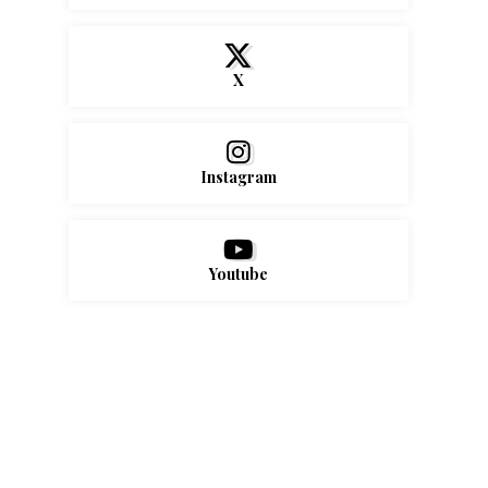
X
Instagram
Youtube