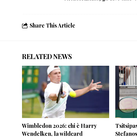
Share This Article
RELATED NEWS
Wimbledon 2026: chi è Harry
Tsitsipa
Wendelken, la wildcard
Stefanos 