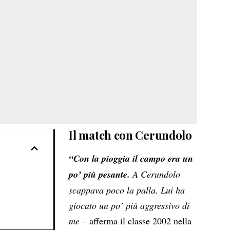
Il match con Cerundolo
“Con la pioggia il campo era un
po’ più pesante.
A Cerundolo
scappava poco la palla. Lui ha
giocato un po’ più aggressivo di
me
– afferma il classe 2002 nella