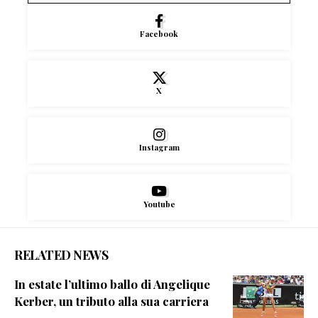
Facebook
X
Instagram
Youtube
RELATED NEWS
In estate l’ultimo ballo di Angelique
Kerber, un tributo alla sua carriera