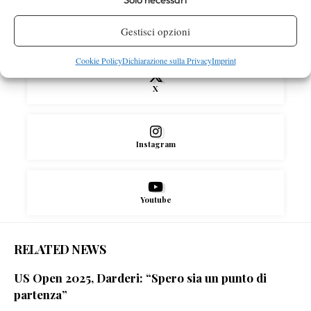
Gestisci opzioni
Facebook
Cookie Policy
Dichiarazione sulla Privacy
Imprint
X
Instagram
Youtube
RELATED NEWS
US Open 2025, Darderi: “Spero sia un punto di
partenza”