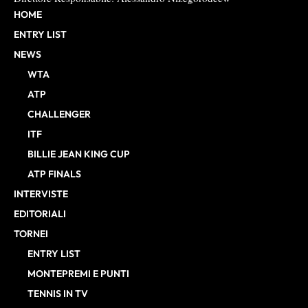
HOME
ENTRY LIST
NEWS
WTA
ATP
CHALLENGER
ITF
BILLIE JEAN KING CUP
ATP FINALS
INTERVISTE
EDITORIALI
TORNEI
ENTRY LIST
MONTEPREMI E PUNTI
TENNIS IN TV