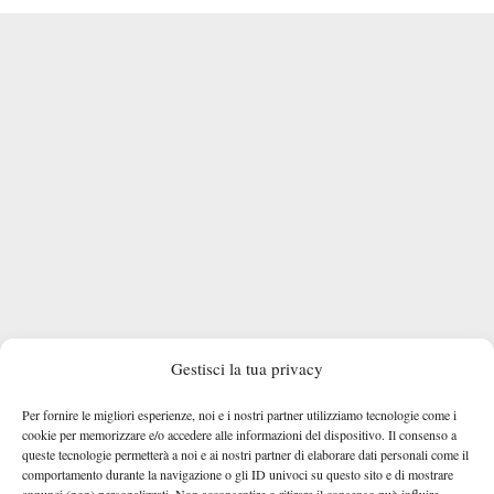
Gestisci la tua privacy
Per fornire le migliori esperienze, noi e i nostri partner utilizziamo tecnologie come i
cookie per memorizzare e/o accedere alle informazioni del dispositivo. Il consenso a
queste tecnologie permetterà a noi e ai nostri partner di elaborare dati personali come il
comportamento durante la navigazione o gli ID univoci su questo sito e di mostrare