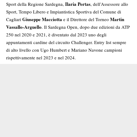
Ilaria Portas
Sport della Regione Sardegna,
, dell’Assessore allo
Sport, Tempo Libero e Impiantistica Sportiva del Comune di
Giuseppe Macciotta
Martin
Cagliari
e il Direttore del Torneo
Vassallo-Arguello
. Il Sardegna Open, dopo due edizioni da ATP
250 nel 2020 e 2021, è diventato dal 2023 uno degli
appuntamenti cardine del circuito Challenger. Entry list sempre
di alto livello con Ugo Humbert e Mariano Navone campioni
rispettivamente nel 2023 e nel 2024.