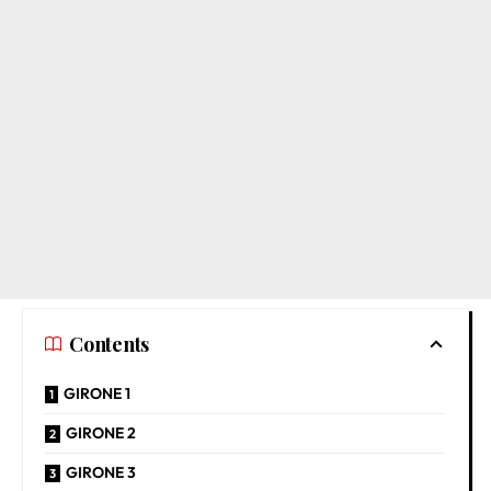
Contents
GIRONE 1
GIRONE 2
GIRONE 3