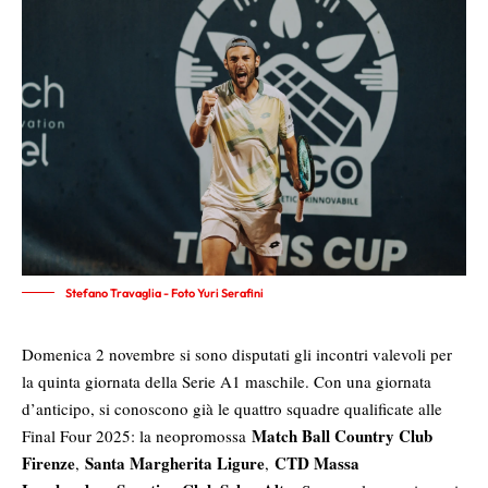
Stefano Travaglia - Foto Yuri Serafini
Domenica 2 novembre si sono disputati gli incontri valevoli per
la quinta giornata della Serie A1 maschile. Con una giornata
d’anticipo, si conoscono già le quattro squadre qualificate alle
Match Ball Country Club
Final Four 2025: la neopromossa
Firenze
Santa Margherita Ligure
CTD Massa
,
,