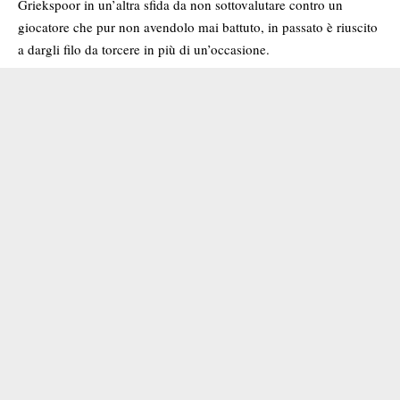
Griekspoor in un’altra sfida da non sottovalutare contro un
giocatore che pur non avendolo mai battuto, in passato è riuscito
a dargli filo da torcere in più di un’occasione.