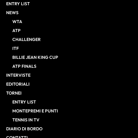
ENTRY LIST
NEWS
WTA
ATP
CHALLENGER
ITF
BILLIE JEAN KING CUP
ATP FINALS
INTERVISTE
EDITORIALI
TORNEI
ENTRY LIST
MONTEPREMI E PUNTI
TENNIS IN TV
DIARIO DI BORDO
CONTATTI