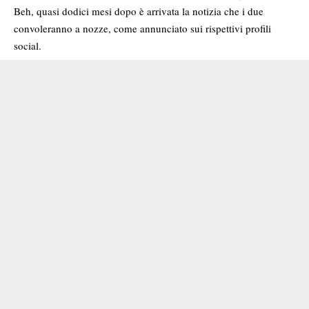
Beh, quasi dodici mesi dopo è arrivata la notizia che i due
convoleranno a nozze, come annunciato sui rispettivi profili
social.