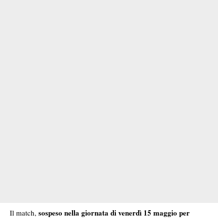
sospeso nella giornata di venerdì 15 maggio per
Il match,