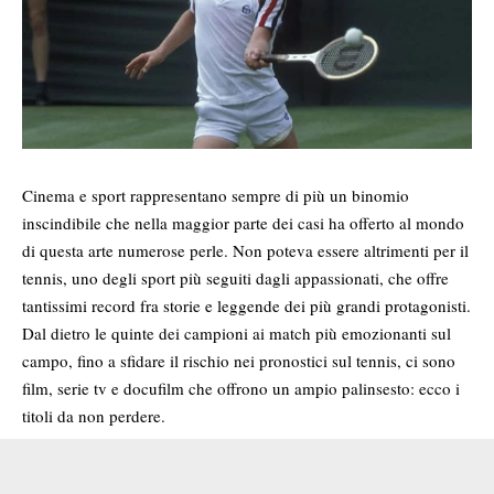
Cinema e sport rappresentano sempre di più un binomio
inscindibile che nella maggior parte dei casi ha offerto al mondo
di questa arte numerose perle. Non poteva essere altrimenti per il
tennis, uno degli sport più seguiti dagli appassionati, che offre
tantissimi record fra storie e leggende dei più grandi protagonisti.
Dal dietro le quinte dei campioni ai match più emozionanti sul
campo, fino a sfidare
il rischio nei pronostici sul tennis
, ci sono
film, serie tv e docufilm che offrono un ampio palinsesto: ecco i
titoli da non perdere.