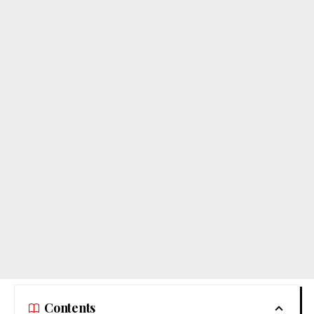
Contents