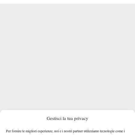
Gestisci la tua privacy
Per fornire le migliori esperienze, noi e i nostri partner utilizziamo tecnologie come i