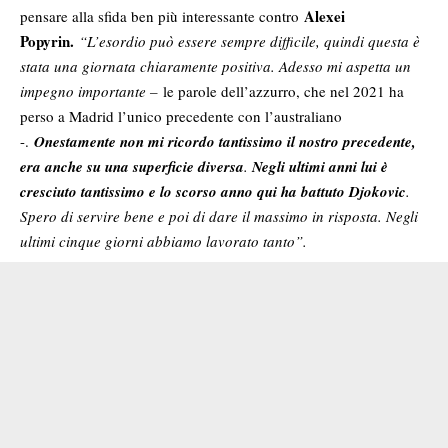
Alexei
pensare alla sfida ben più interessante contro
Popyrin.
“L’esordio può essere sempre difficile, quindi questa è
stata una giornata chiaramente positiva. Adesso mi aspetta un
impegno importante –
le parole dell’azzurro, che nel 2021 ha
perso a Madrid l’unico precedente con l’australiano
-.
Onestamente non mi ricordo tantissimo il nostro precedente,
era anche su una superficie diversa
.
Negli ultimi anni lui è
cresciuto tantissimo e lo scorso anno qui ha battuto Djokovic
.
Spero di servire bene e poi di dare il massimo in risposta. Negli
ultimi cinque giorni abbiamo lavorato tanto”.