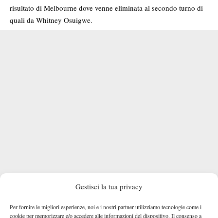
risultato di Melbourne dove venne eliminata al secondo turno di
quali da Whitney Osuigwe.
Gestisci la tua privacy
Per fornire le migliori esperienze, noi e i nostri partner utilizziamo tecnologie come i
cookie per memorizzare e/o accedere alle informazioni del dispositivo. Il consenso a