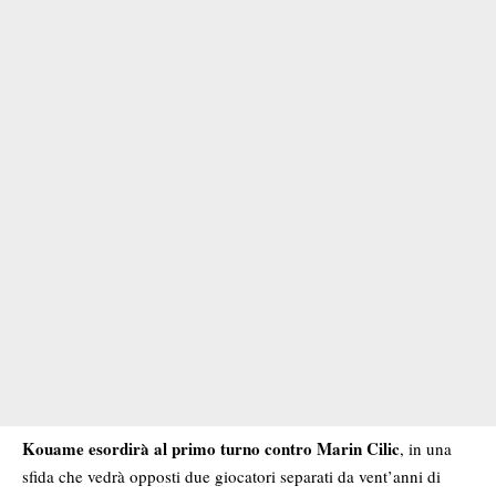
Kouame esordirà al primo turno contro
Marin Cilic
, in una
sfida che vedrà opposti due giocatori separati da vent’anni di