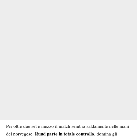
Per oltre due set e mezzo il match sembra saldamente nelle mani
Ruud parte in totale controllo
del norvegese.
, domina gli