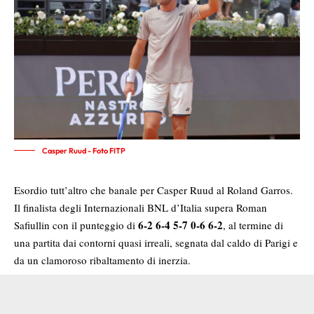
Casper Ruud - Foto FITP
Esordio tutt’altro che banale per Casper Ruud al Roland Garros.
Il finalista degli Internazionali BNL d’Italia supera Roman
6-2 6-4 5-7 0-6 6-2
Safiullin con il punteggio di
, al termine di
una partita dai contorni quasi irreali, segnata dal caldo di Parigi e
da un clamoroso ribaltamento di inerzia.