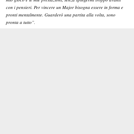
con i pensieri. Per vincere un Major bisogna essere in forma e
pronti mentalmente. Guarderò una partita alla volta, sono
pronta a tutto”.