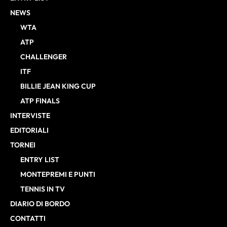
NEWS
WTA
ATP
CHALLENGER
ITF
BILLIE JEAN KING CUP
ATP FINALS
INTERVISTE
EDITORIALI
TORNEI
ENTRY LIST
MONTEPREMI E PUNTI
TENNIS IN TV
DIARIO DI BORDO
CONTATTI