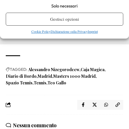
Solo necessari
Gestisci opzioni
Cookie Policy
Dichiarazione sulla Privacy
Imprint
TAGGED:
Alessandro Nizegorodcew
Caja Magica
Diario di Bordo
Madrid
Masters 1000 Madrid
Spazio Tennis
Tennis
Teo Gallo
Nessun commento