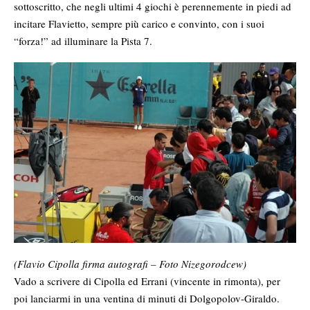
sottoscritto, che negli ultimi 4 giochi è perennemente in piedi ad
incitare Flavietto, sempre più carico e convinto, con i suoi
“forza!” ad illuminare la Pista 7.
(Flavio Cipolla firma autografi – Foto Nizegorodcew)
Vado a scrivere di Cipolla ed Errani (vincente in rimonta), per
poi lanciarmi in una ventina di minuti di Dolgopolov-Giraldo.