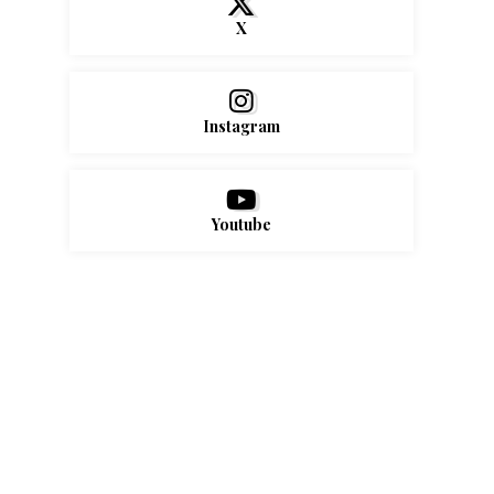
X
Instagram
Youtube