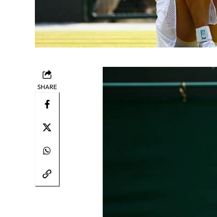
SHARE