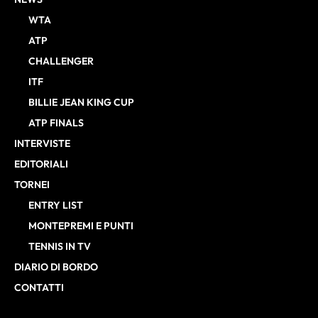
WTA
ATP
CHALLENGER
ITF
BILLIE JEAN KING CUP
ATP FINALS
INTERVISTE
EDITORIALI
TORNEI
ENTRY LIST
MONTEPREMI E PUNTI
TENNIS IN TV
DIARIO DI BORDO
CONTATTI