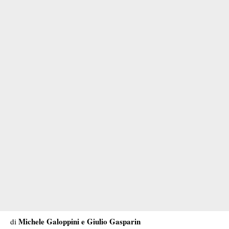
Michele Galoppini e Giulio Gasparin
di