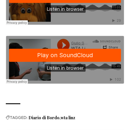
TAGGED:
Diario di Bordo
wta linz