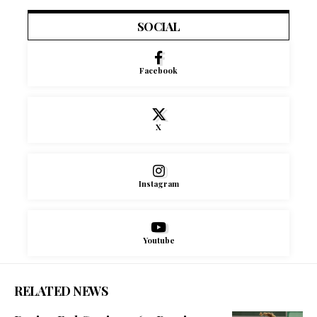
SOCIAL
Facebook
X
Instagram
Youtube
RELATED NEWS