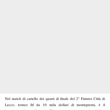
Nel match di cartello dei quarti di finale del 2° Futures Città di
Lecco, torneo Itf da 10 mila dollari di montepremi, è il