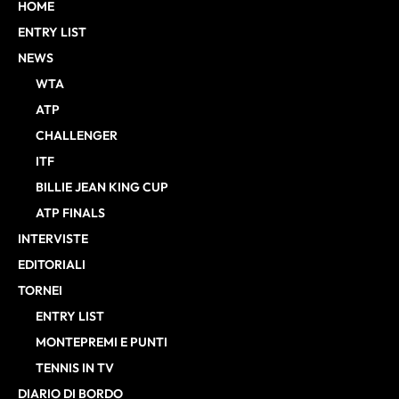
HOME
ENTRY LIST
NEWS
WTA
ATP
CHALLENGER
ITF
BILLIE JEAN KING CUP
ATP FINALS
INTERVISTE
EDITORIALI
TORNEI
ENTRY LIST
MONTEPREMI E PUNTI
TENNIS IN TV
DIARIO DI BORDO