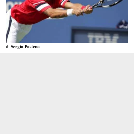
Sergio Pastena
di