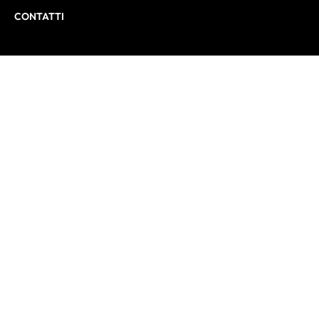
CONTATTI