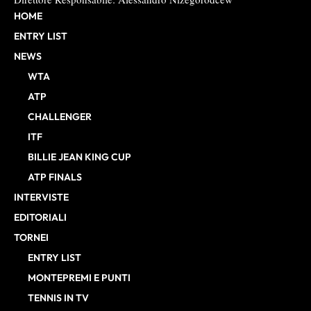
HOME
ENTRY LIST
NEWS
WTA
ATP
CHALLENGER
ITF
BILLIE JEAN KING CUP
ATP FINALS
INTERVISTE
EDITORIALI
TORNEI
ENTRY LIST
MONTEPREMI E PUNTI
TENNIS IN TV