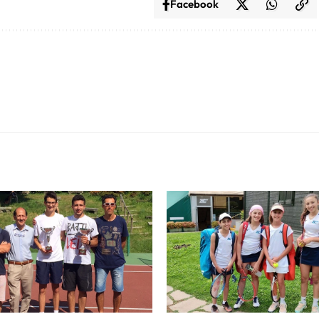
Facebook