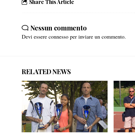
Share This Article
Nessun commento
Devi essere
connesso
per inviare un commento.
RELATED NEWS