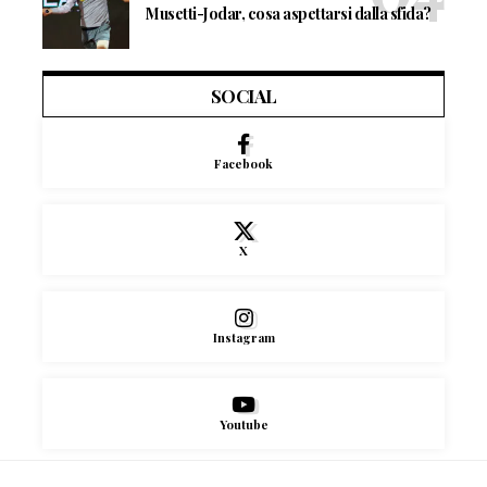
Musetti-Jodar, cosa aspettarsi dalla sfida?
SOCIAL
Facebook
X
Instagram
Youtube