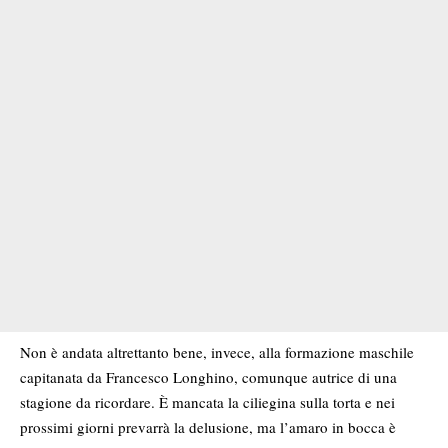
Non è andata altrettanto bene, invece, alla formazione maschile
capitanata da Francesco Longhino, comunque autrice di una
stagione da ricordare. È mancata la ciliegina sulla torta e nei
prossimi giorni prevarrà la delusione, ma l’amaro in bocca è