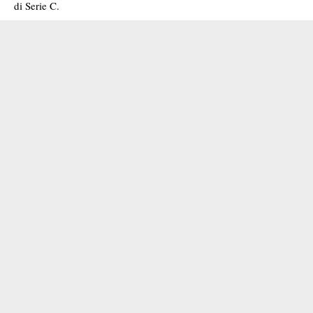
di Serie C.