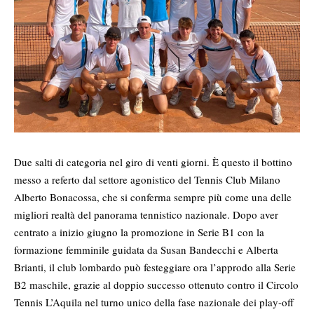
Due salti di categoria nel giro di venti giorni. È questo il bottino
messo a referto dal settore agonistico del Tennis Club Milano
Alberto Bonacossa, che si conferma sempre più come una delle
migliori realtà del panorama tennistico nazionale. Dopo aver
centrato a inizio giugno la promozione in Serie B1 con la
formazione femminile guidata da Susan Bandecchi e Alberta
Brianti, il club lombardo può festeggiare ora l’approdo alla Serie
B2 maschile, grazie al doppio successo ottenuto contro il Circolo
Tennis L’Aquila nel turno unico della fase nazionale dei play-off