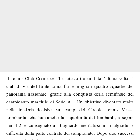
Il Tennis Club Crema ce l’ha fatta: a tre anni dall’ultima volta, il
club di via del Fante torna fra le migliori quattro squadre del
panorama nazionale, grazie alla conquista della semifinale del
campionato maschile di Serie A1. Un obiettivo diventato realtà
nella trasferta decisiva sui campi del Circolo Tennis Massa
Lombarda, che ha sancito la superiorità dei lombardi, a segno
per 4-2, e consegnato un traguardo meritatissimo, malgrado le
difficoltà della parte centrale del campionato. Dopo due successi