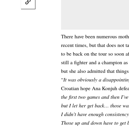
There have been numerous moth
recent times, but that does not
to be back on the tour so soon 
still a fighter and a champion as
but she also admitted that thing
“
It was obviously a disappointin
Croatian hope Ana Konjuh defeat
the first two games and then I’v
but I let her get back… those wa
I didn’t have enough consistenc
Those up and down have to get bet