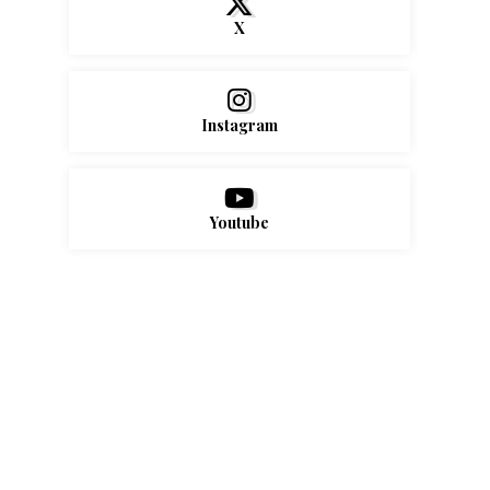
X
Instagram
Youtube