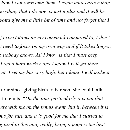
 how I can overcome them. I came back earlier than
rything that I do now is just a plus and it will be
otta give me a little bit of time and not forget that I
 of expectations on my comeback compared to, I don’t
st need to focus on my own way and if it takes longer,
ker, nobody knows. All I know is that I must keep
I am a hard worker and I know I will get there
ient. I set my bar very high, but I know I will make it
tour since giving birth to her son, she could talk
 in tennis: “
On the tour particularly it is not that
ere with me on the tennis event, but in between it is
nts for sure and it is good for me that I started to
g used to this and, really, being a mum is the best