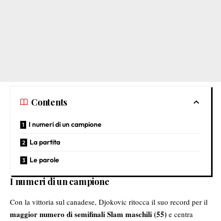
Contents
I numeri di un campione
La partita
Le parole
I numeri di un campione
Con la vittoria sul canadese, Djokovic ritocca il suo record per il
maggior numero di semifinali Slam maschili (55)
e centra