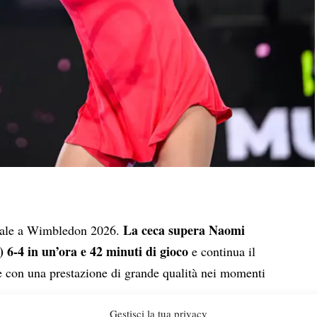
La ceca supera Naomi
nale a Wimbledon 2026.
) 6-4 in un’ora e 42 minuti di gioco
e continua il
 con una prestazione di grande qualità nei momenti
Gestisci la tua privacy