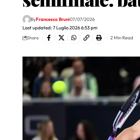
By
Francesco Bruni
07/07/2026
Last updated: 7 Luglio 2026 6:53 pm
2 Min Read
Share