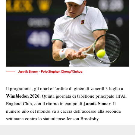
Jannik Sinner - Foto Stephen Chung/Xinhua
Il programma, gli orari e l’ordine di gioco di venerdì 3 luglio a
Wimbledon 2026
. Quinta giornata di tabellone principale all’All
Jannik Sinner
England Club, con il ritorno in campo di
. Il
numero uno del mondo va a caccia dell’accesso alla seconda
settimana contro lo statunitense Jenson Brooksby.