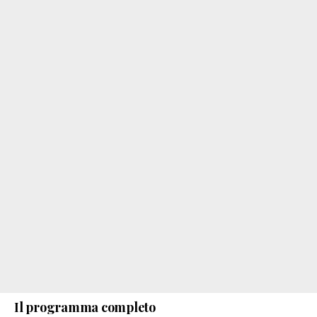
Il programma completo