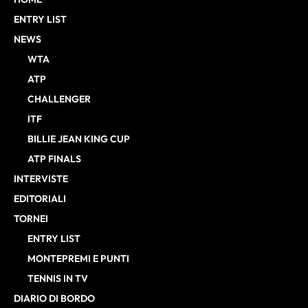
ENTRY LIST
NEWS
WTA
ATP
CHALLENGER
ITF
BILLIE JEAN KING CUP
ATP FINALS
INTERVISTE
EDITORIALI
TORNEI
ENTRY LIST
MONTEPREMI E PUNTI
TENNIS IN TV
DIARIO DI BORDO