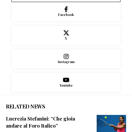
Facebook
X
Instagram
Youtube
RELATED NEWS
Lucrezia Stefanini: “Che gioia
andare al Foro Italico”