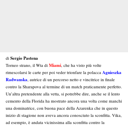
Sergio Pastena
di
Miami
Torneo strano, il Wta di
, che ha visto più volte
Agnieszka
rimescolarsi le carte per poi veder trionfare la polacca
Radwanska
, autrice di un percorso netto e vincitrice in finale
contro la Sharapova al termine di un match praticamente perfetto.
Un’altra pretendente alla vetta, si potrebbe dire, anche se il lento
cemento della Florida ha mostrato ancora una volta come manchi
una dominatrice, con buona pace della Azarenka che in questo
inizio di stagione non aveva ancora conosciuto la sconfitta. Vika,
ad esempio, è andata vicinissima alla sconfitta contro la