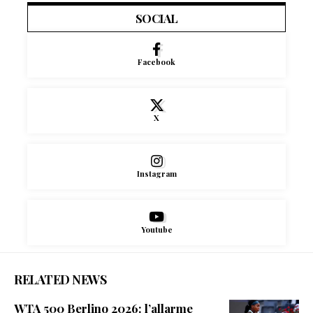
SOCIAL
Facebook
X
Instagram
Youtube
RELATED NEWS
WTA 500 Berlino 2026: l’allarme