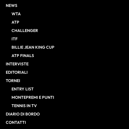
NEWS
WTA
ATP
CHALLENGER
ITF
BILLIE JEAN KING CUP
ATP FINALS
INTERVISTE
EDITORIALI
TORNEI
ENTRY LIST
MONTEPREMI E PUNTI
TENNIS IN TV
DIARIO DI BORDO
CONTATTI