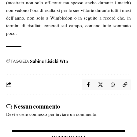
(mostrato non solo off-court ma spesso anche durante i match)
non vedono l’ora di esaltarsi per le sue vittorie durante tutti i mesi
dell’anno, non solo a Wimbledon o in seguito a record che, in
termini di risultati concreti sul campo, contano tutto sommato
poco.
TAGGED:
Sabine Lisicki
Wta
Nessun commento
Devi essere
connesso
per inviare un commento.