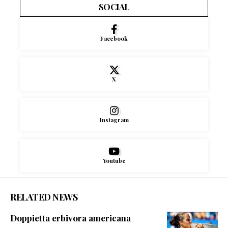
SOCIAL
Facebook
X
Instagram
Youtube
RELATED NEWS
Doppietta erbivora americana