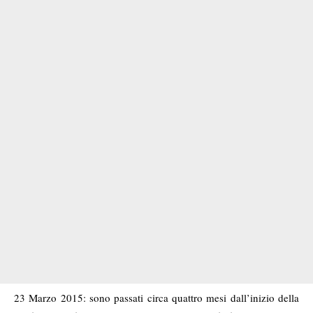
23 Marzo 2015: sono passati circa quattro mesi dall’inizio della